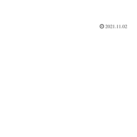
2021.11.02