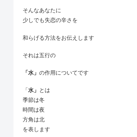
そんなあなたに
少しでも失恋の辛さを
和らげる方法をお伝えします
それは五行の
「水」
の作用についてです
「
水」
とは
季節は冬
時間は夜
方角は北
を表します