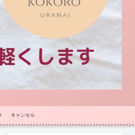
ス
キャンセル