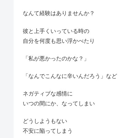
なんて経験はありませんか？
彼と上手くいっている時の
自分を何度も思い浮かべたり
「私が悪かったのかな？」
「なんでこんなに辛いんだろう」など
ネガティブな感情に
いつの間にか、なってしまい
どうしようもない
不安に陥ってしまう