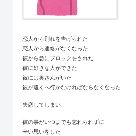
恋人から別れを告げられた
恋人から連絡がなくなった
彼から急にブロックをされた
彼に好きな人ができた
彼には奥さんがいた
彼が遠くへ行かなければならなくなった
失恋してしまい、
彼の事がいつまでも忘れられずに
辛い思いをした