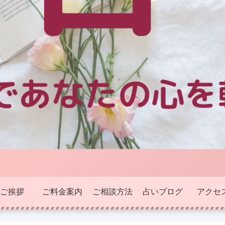
ご挨拶
ご料金案内
ご相談方法
占いブログ
アクセ