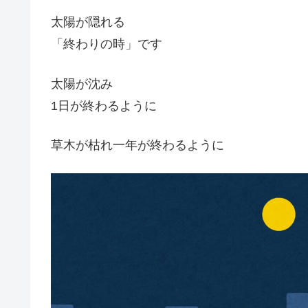
太陽が隠れる
「終わりの時」です
太陽が沈み
1日が終わるように
草木が枯れ一年が終わるように