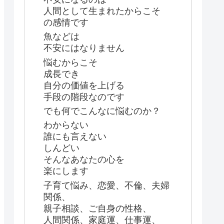
人間として生まれたからこそ
の感情です
魚などは
不安にはなりません
悩むからこそ
成長でき
自分の価値を上げる
手段の階段なのです
でも何でこんなに悩むのか？
わからない
誰にも言えない
しんどい
そんなあなたの心を
楽にします
子育て悩み、恋愛、不倫、夫婦
関係、
親子相談、ご自身の性格、
人間関係、家庭運、仕事運、