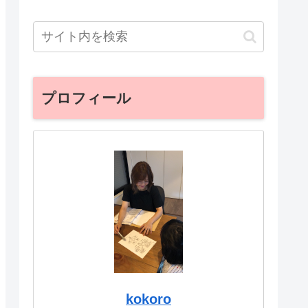
プロフィール
kokoro