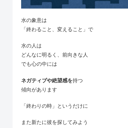
水の象意は
「終わること、変えること」で
水の人は
どんなに明るく、前向きな人
でも心の中には
ネガティブや絶望感を
持つ
傾向があります
「終わりの時」というだけに
また新たに彼を探してみよう