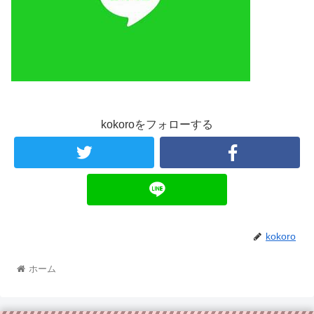
kokoroをフォローする
kokoro
ホーム