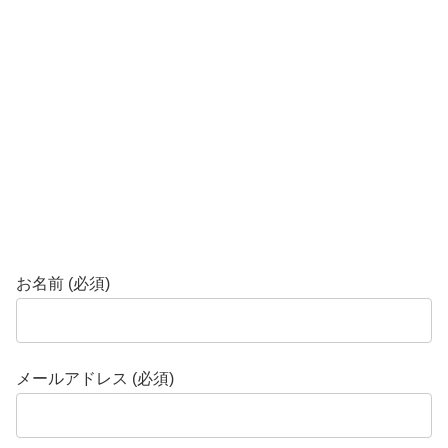
お名前 (必須)
メールアドレス (必須)