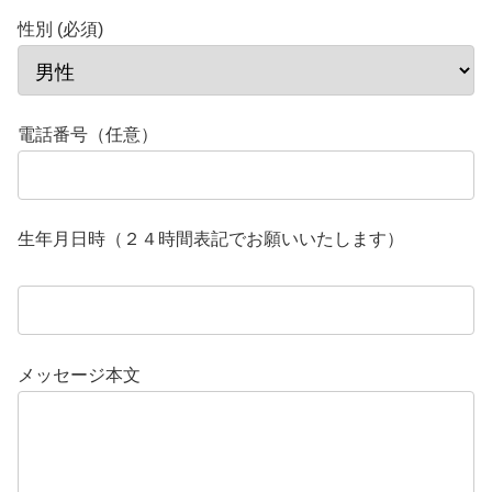
性別 (必須)
電話番号（任意）
生年月日時（２４時間表記でお願いいたします）
メッセージ本文