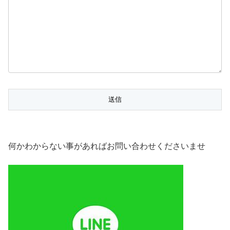
何かわからない事があればお問い合わせくださいませ