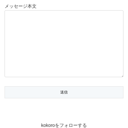
メッセージ本文
kokoroをフォローする