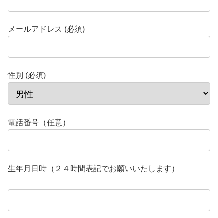
メールアドレス (必須)
性別 (必須)
電話番号（任意）
生年月日時（２４時間表記でお願いいたします）