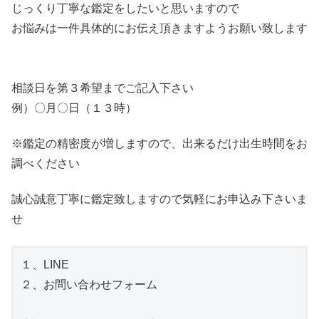
じっくり丁寧な鑑定をしたいと思いますので
お悩みは一件具体的にお伝え頂きますようお願い致します
相談日を第３希望までご記入下さい
例）〇月〇日（１３時）
※鑑定の精密度が増しますので、出来るだけ出生時間をお
調べください
誠心誠意丁寧に鑑定致しますので気軽にお申込み下さいま
せ
１、LINE

２、お問い合わせフォーム
