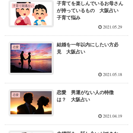
子育てを楽しんでいるお母さん
子育て開運占い
が持っているもの 大阪占い
子育て悩み
2021.05.29
結婚を一年以内にしたい方必
恋愛
見 大阪占い
2021.05.18
恋愛 男運がない人の特徴
恋愛
は？ 大阪占い
2021.04.19